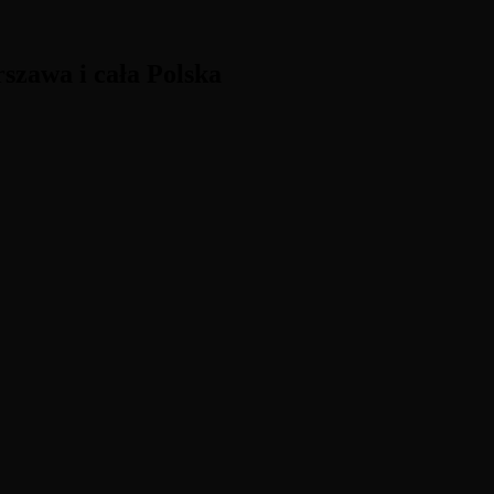
szawa i cała Polska